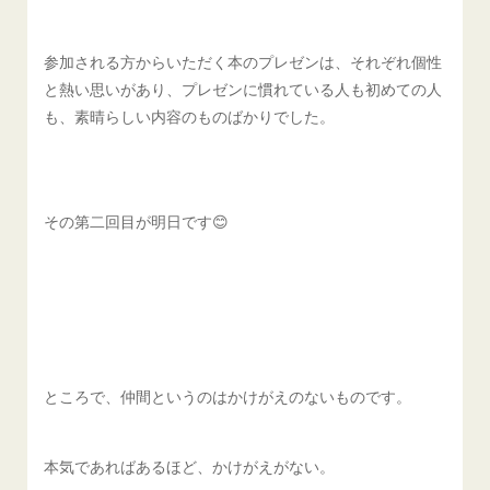
参加される方からいただく本のプレゼンは、それぞれ個性
と熱い思いがあり、プレゼンに慣れている人も初めての人
も、素晴らしい内容のものばかりでした。
その第二回目が明日です😊
ところで、仲間というのはかけがえのないものです。
本気であればあるほど、かけがえがない。