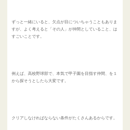
ずっと一緒にいると、欠点が目についちゃうこともありま
すが、よく考えると「その人」が仲間としていること、は
すごいことです。
例えば、高校野球部で、本気で甲子園を目指す仲間、を１
から探そうとしたら大変です。
クリアしなければならない条件がたくさんあるからです。