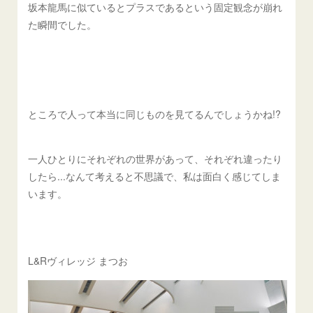
坂本龍馬に似ているとプラスであるという固定観念が崩れ
た瞬間でした。
ところで人って本当に同じものを見てるんでしょうかね!?
一人ひとりにそれぞれの世界があって、それぞれ違ったり
したら...なんて考えると不思議で、私は面白く感じてしま
います。
L&Rヴィレッジ まつお