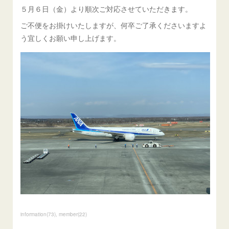
５月６日（金）より順次ご対応させていただきます。
ご不便をお掛けいたしますが、何卒ご了承くださいますよ
う宜しくお願い申し上げます。
information
(
73
)
member
(
22
)