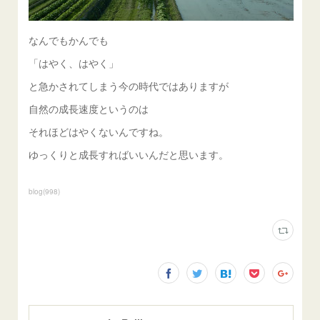
なんでもかんでも
「はやく、はやく」
と急かされてしまう今の時代ではありますが
自然の成長速度というのは
それほどはやくないんですね。
ゆっくりと成長すればいいんだと思います。
blog
(
998
)