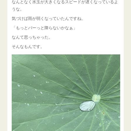
なんとなく水玉が大きくなるスピードが遅くなっているよ
うな。
気づけば雨が弱くなっていたんですね。
「もっとバーっと降らないかなぁ」
なんて思っちゃった。
そんなもんです。