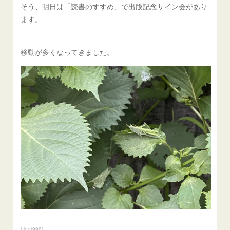
そう、明日は「読書のすすめ」で出版記念サイン会があり
ます。
移動が多くなってきました。
blog
(
998
)