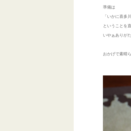
準備は
「いかに喜多
ということを
いやぁありが
おかげで素晴