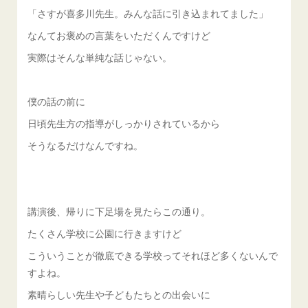
「さすが喜多川先生。みんな話に引き込まれてました」
なんてお褒めの言葉をいただくんですけど
実際はそんな単純な話じゃない。
僕の話の前に
日頃先生方の指導がしっかりされているから
そうなるだけなんですね。
講演後、帰りに下足場を見たらこの通り。
たくさん学校に公園に行きますけど
こういうことが徹底できる学校ってそれほど多くないんで
すよね。
素晴らしい先生や子どもたちとの出会いに