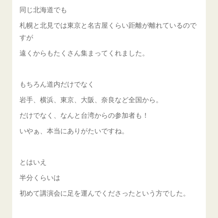
同じ北海道でも
札幌と北見では東京と名古屋くらい距離が離れているので
すが
遠くからもたくさん集まってくれました。
もちろん道内だけでなく
岩手、横浜、東京、大阪、奈良など全国から。
だけでなく、なんと台湾からの参加者も！
いやぁ、本当にありがたいですね。
とはいえ
半分くらいは
初めて講演会に足を運んでくださったという方でした。