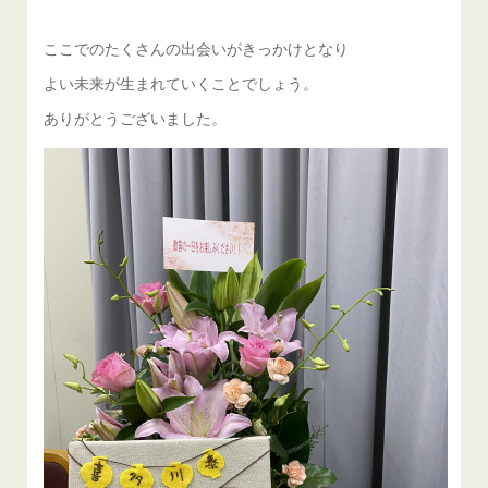
ここでのたくさんの出会いがきっかけとなり
よい未来が生まれていくことでしょう。
ありがとうございました。