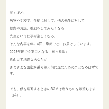
聞くほどに
教室や学校で、生徒に対して、他の先生に対して
提案やお話、挑戦をしてみたくなる
先生という仕事が楽しくなる。
そんな内容を年に4回、季節ごとにお届けしています。
2023年度で９期目となる「日々漸進」
真面目で地道なあなたが
さまざまな困難を乗り越え前に進むための力となるはずで
す。
でも、僕を送迎するときのBGMは違うものを希望します
（笑）。