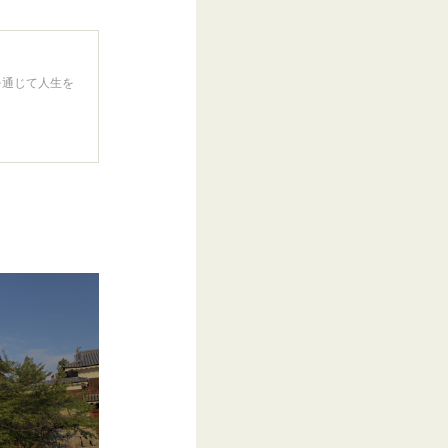
を通じて人生を