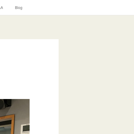
&A
Blog