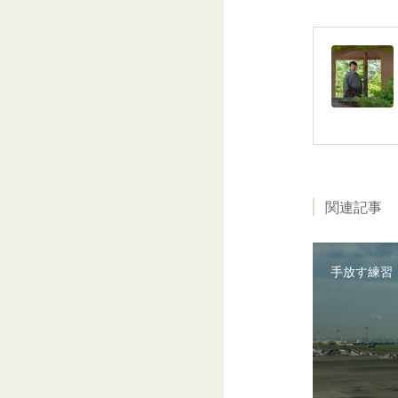
関連記事
手放す練習