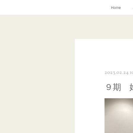
Home
2023.02.24 1
９期 