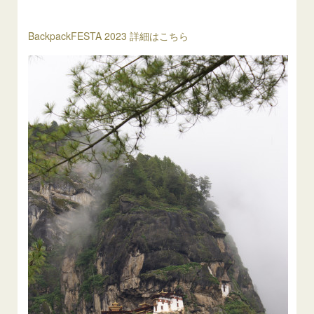
BackpackFESTA 2023 詳細はこちら