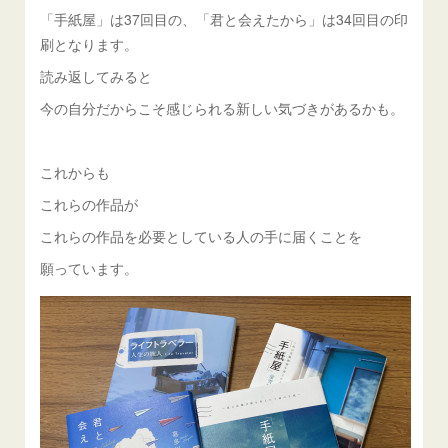
「手紙屋」は37回目の、「君と会えたから」は34回目の印
刷となります。
読み返してみると
今の自分だからこそ感じられる新しい気づきがあるかも。
これからも
これらの作品が
これらの作品を必要としている人の手に届くことを
願っています。