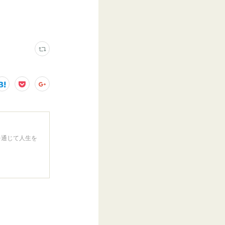
を通じて人生を