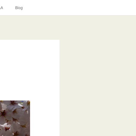
&A
Blog