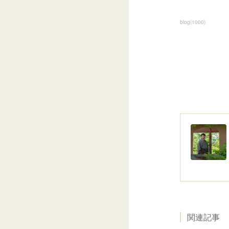
blog
(
1000
)
関連記事