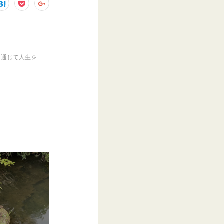
を通じて人生を