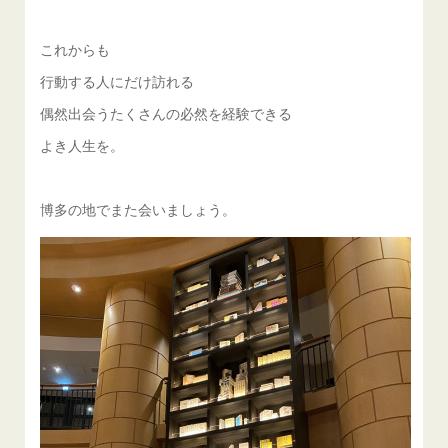
これからも
行動する人にだけ訪れる
偶然出会うたくさんの必然を経験できる
よき人生を。
博多の地でまた会いましょう。