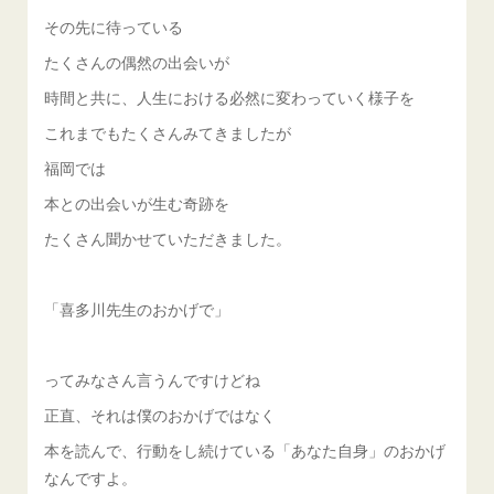
その先に待っている
たくさんの偶然の出会いが
時間と共に、人生における必然に変わっていく様子を
これまでもたくさんみてきましたが
福岡では
本との出会いが生む奇跡を
たくさん聞かせていただきました。
「喜多川先生のおかげで」
ってみなさん言うんですけどね
正直、それは僕のおかげではなく
本を読んで、行動をし続けている「あなた自身」のおかげ
なんですよ。