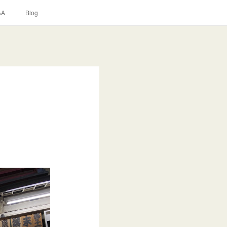
&A
Blog