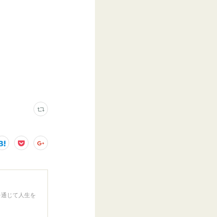
を通じて人生を