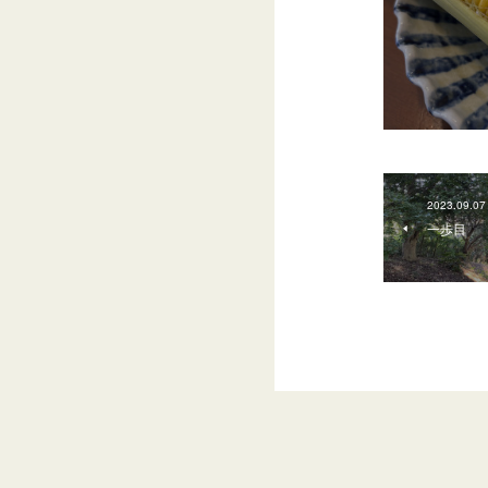
2023.09.07
一歩目