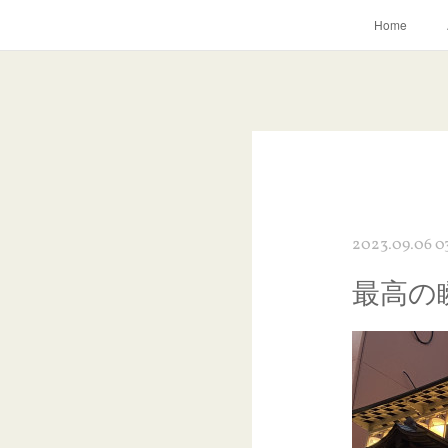
Home
2023.09.06 0
最高の