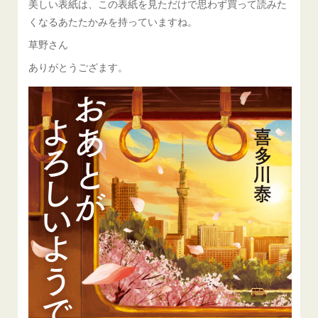
美しい表紙は、この表紙を見ただけで思わず買って読みた
くなるあたたかみを持っていますね。
草野さん
ありがとうござます。