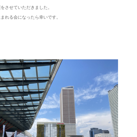
演をさせていただきました。
生まれる会になったら幸いです。