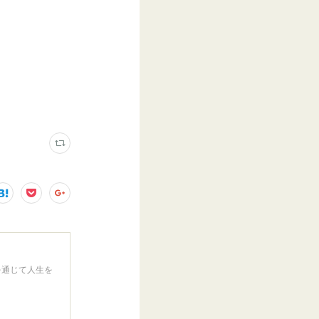
を通じて人生を