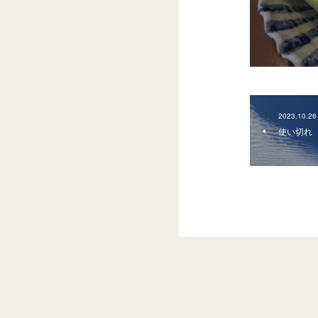
2023.10.26
使い切れ