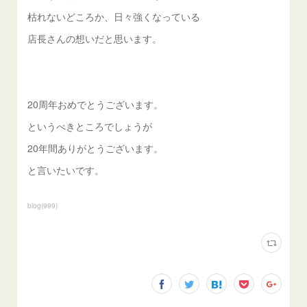
枯れないどころか、日々強くなっている
店長さんの想いだと思います。
20周年おめでとうございます。
というべきところでしょうが
20年間ありがとうございます。
と言いたいです。
blog
(
999
)