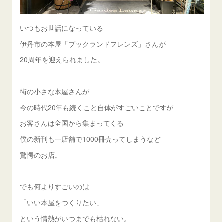
いつもお世話になっている
伊丹市の本屋「ブックランドフレンズ」さんが
20周年を迎えられました。
街の小さな本屋さんが
今の時代20年も続くこと自体がすごいことですが
お客さんは全国から集まってくる
僕の新刊も一店舗で1000冊売ってしまうなど
驚愕のお店。
でも何よりすごいのは
「いい本屋をつくりたい」
という情熱がいつまでも枯れない。