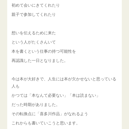
初めて会いにきてくれたり
親子で参加してくれたり
想いを伝えるために来た
という人がたくさんいて
本を書くという仕事の持つ可能性を
再認識した一日となりました。
今は本が大好きで、人生には本が欠かせないと思っている
人も
かつては「本なんて必要ない」「本は読まない」
だった時期がありました。
その転換点に「喜多川作品」がなれるよう
これからも書いていこうと思います。