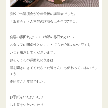
浜松での講演会が今年最後の講演会でした。
「浜泰会」さん主催の講演会は今年で7年目。
会場の雰囲気といい、物販の雰囲気といい
スタッフの関係性といい、とても居心地のいい空間を
いつも用意してくださいます。
おそらくその雰囲気の良さは
話を聞きにきてくださった皆さんにも伝わっているのでし
ょう。
終始皆さん笑顔でした。
お手紙をいただいたり
お土産をいただいたり