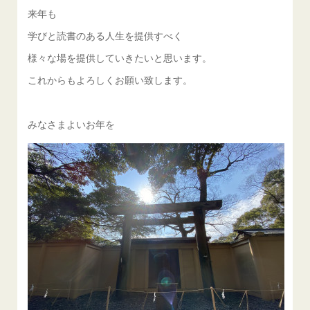
来年も
学びと読書のある人生を提供すべく
様々な場を提供していきたいと思います。
これからもよろしくお願い致します。
みなさまよいお年を