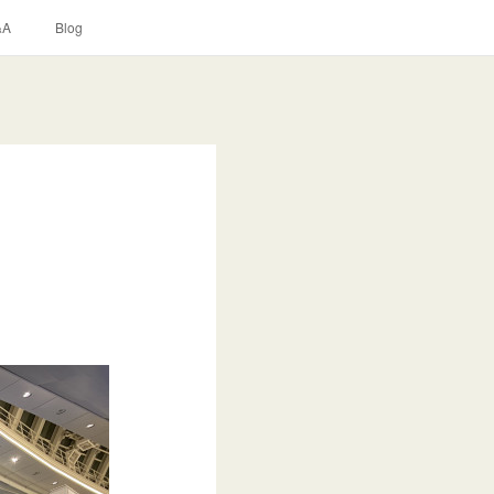
&A
Blog