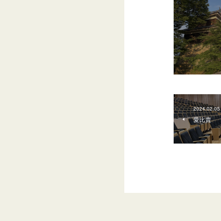
2024.02.05
愛比賣