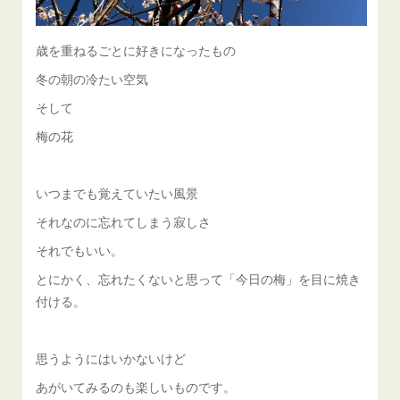
歳を重ねるごとに好きになったもの
冬の朝の冷たい空気
そして
梅の花
いつまでも覚えていたい風景
それなのに忘れてしまう寂しさ
それでもいい。
とにかく、忘れたくないと思って「今日の梅」を目に焼き
付ける。
思うようにはいかないけど
あがいてみるのも楽しいものです。