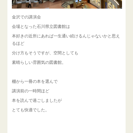
金沢での講演会
会場となった石川県立図書館は
本好きの近所にあれば一生通い続けるんじゃないかと思え
るほど
分け方もそうですが、空間としても
素晴らしい雰囲気の図書館。
棚から一冊の本を選んで
講演前の一時間ほど
本を読んで過ごしましたが
とても快適でした。