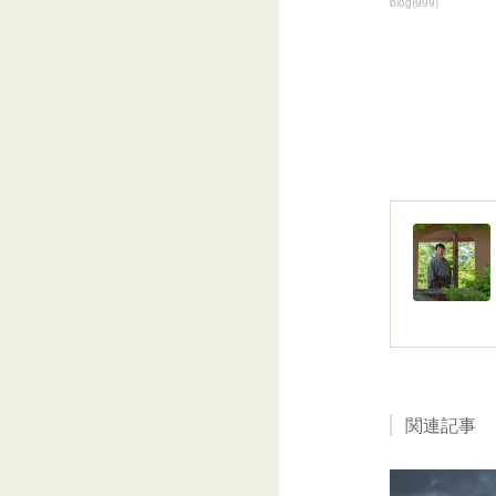
blog
(
999
)
関連記事