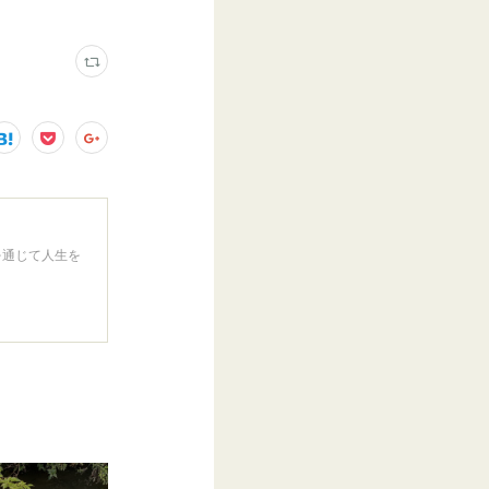
を通じて人生を