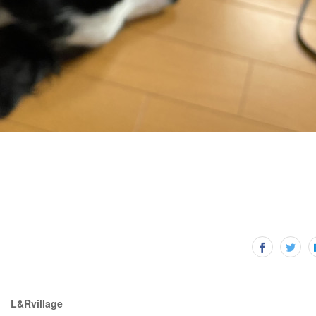
L&Rvillage