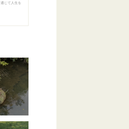
を通じて人生を