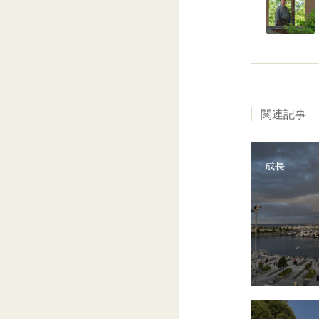
関連記事
成長