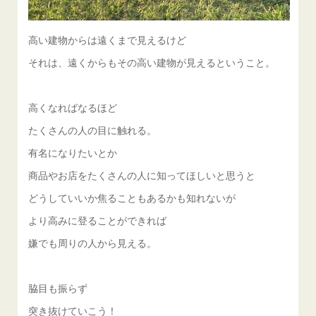
高い建物からは遠くまで見えるけど
それは、遠くからもその高い建物が見えるということ。
高くなればなるほど
たくさんの人の目に触れる。
有名になりたいとか
商品やお店をたくさんの人に知ってほしいと思うと
どうしていいか焦ることもあるかも知れないが
より高みに登ることができれば
嫌でも周りの人から見える。
脇目も振らず
突き抜けていこう！