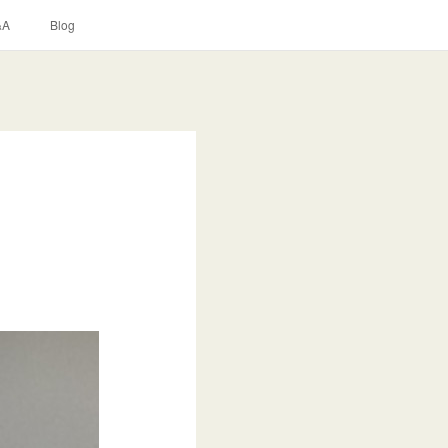
&A
Blog