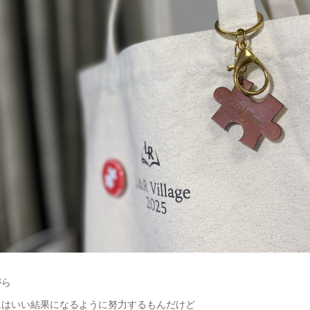
がら
にはいい結果になるように努力するもんだけど