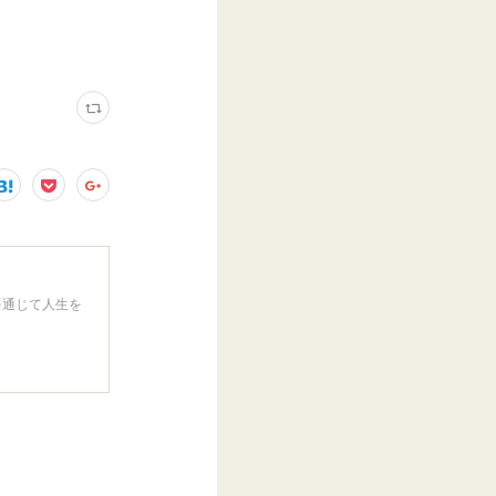
を通じて人生を