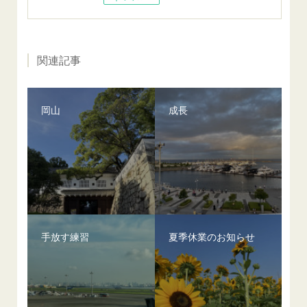
関連記事
岡山
成長
手放す練習
夏季休業のお知らせ