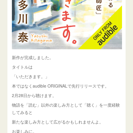
新作が完成しました。
タイトルは
「いただきます。」
本ではなくaudible ORIGINALで先行リリースです。
2月28日から聴けます。
物語を「読む」以外の楽しみ方として「聴く」を一度経験
してみると
新たな楽しみ方として広がるかもしれませんよ。
お楽しみに。