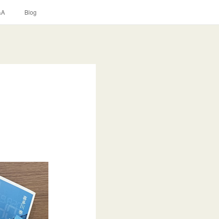
&A
Blog