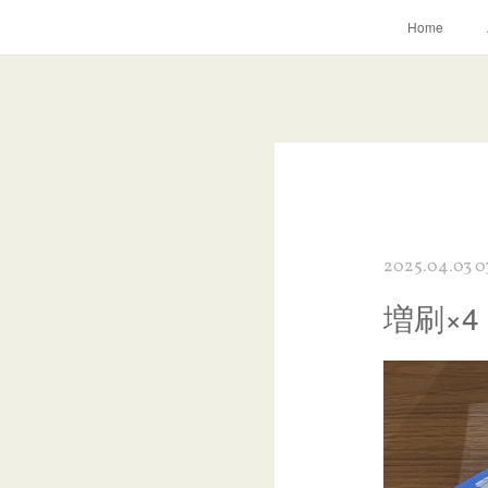
Home
2025.04.03 0
増刷×4