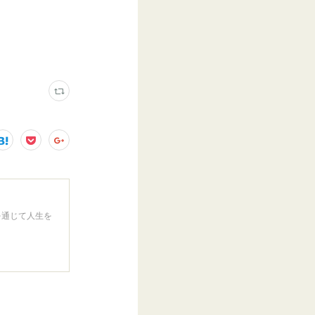
を通じて人生を