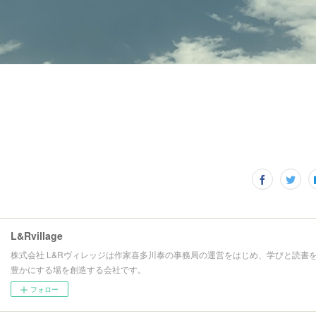
L&Rvillage
株式会社 L&Rヴィレッジは作家喜多川泰の事務局の運営をはじめ、学びと読書
豊かにする場を創造する会社です。
フォロー