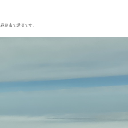
県霧島市で講演です。