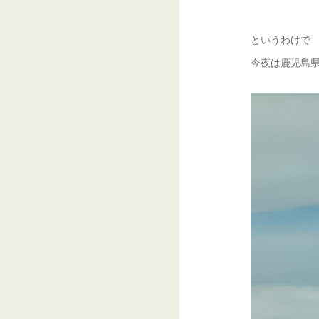
というわけで
今夜は鹿児島