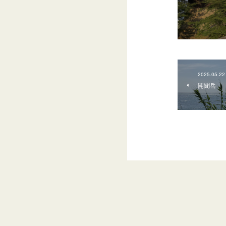
2025.05.22
開聞岳