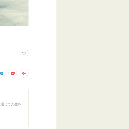
を通じて人生を