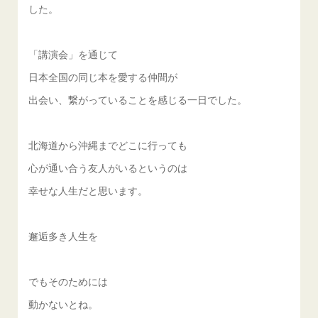
した。
「講演会」を通じて
日本全国の同じ本を愛する仲間が
出会い、繋がっていることを感じる一日でした。
北海道から沖縄までどこに行っても
心が通い合う友人がいるというのは
幸せな人生だと思います。
邂逅多き人生を
でもそのためには
動かないとね。