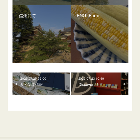
信州にて
ENGI Farm
2025.07.25 06:00
2025.07.23 10:40
サイン本情報
Discover 21