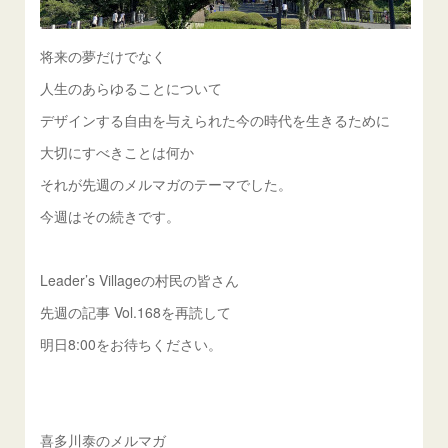
将来の夢だけでなく
人生のあらゆることについて
デザインする自由を与えられた今の時代を生きるために
大切にすべきことは何か
それが先週のメルマガのテーマでした。
今週はその続きです。
Leader’s Villageの村民の皆さん
先週の記事 Vol.168を再読して
明日8:00をお待ちください。
喜多川泰のメルマガ