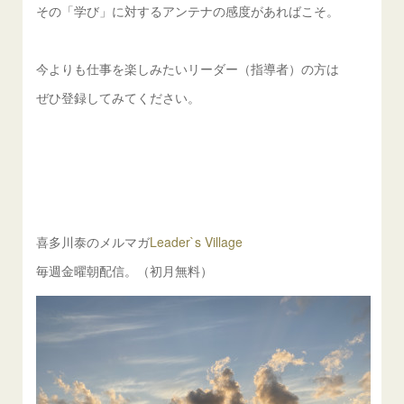
その「学び」に対するアンテナの感度があればこそ。
今よりも仕事を楽しみたいリーダー（指導者）の方は
ぜひ登録してみてください。
喜多川泰のメルマガ
Leader`s Village
毎週金曜朝配信。（初月無料）