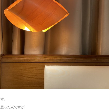
ます。
と思ったんですが