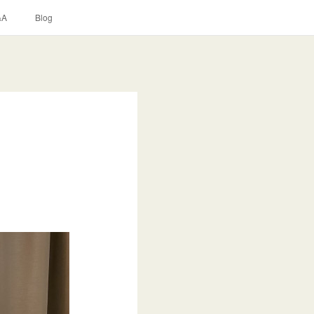
&A
Blog