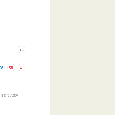
を通じて人生を