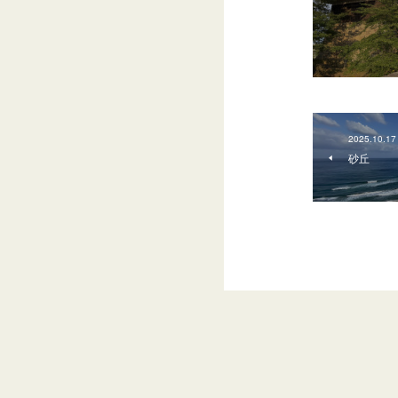
2025.10.17
砂丘