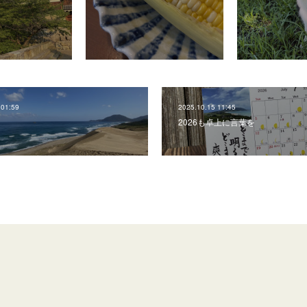
 01:59
2025.10.15 11:45
2026も卓上に言葉を