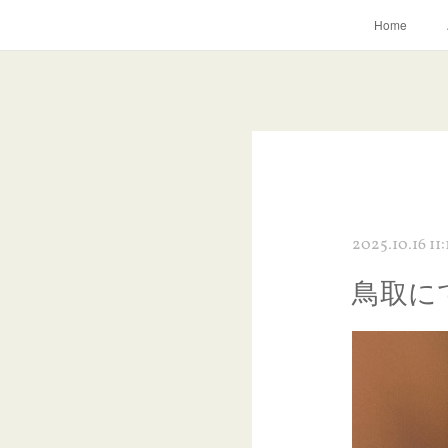
Home
2025.10.16 11:
鳥取に