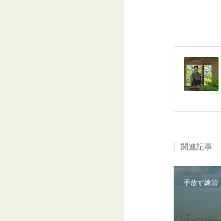
関連記事
手放す練習