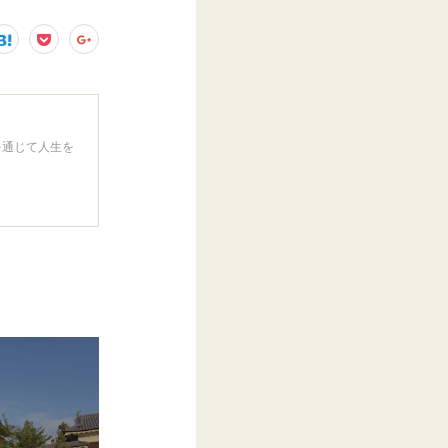
を通じて人生を