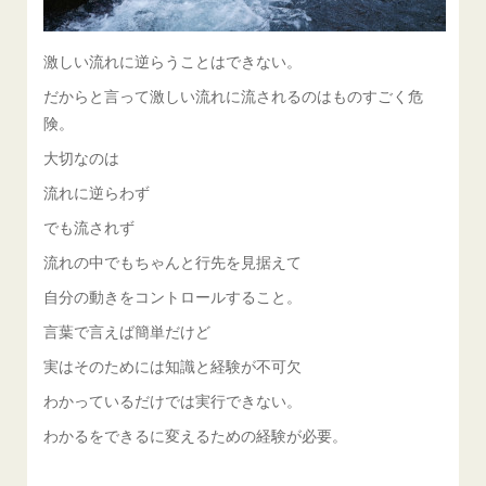
激しい流れに逆らうことはできない。
だからと言って激しい流れに流されるのはものすごく危
険。
大切なのは
流れに逆らわず
でも流されず
流れの中でもちゃんと行先を見据えて
自分の動きをコントロールすること。
言葉で言えば簡単だけど
実はそのためには知識と経験が不可欠
わかっているだけでは実行できない。
わかるをできるに変えるための経験が必要。