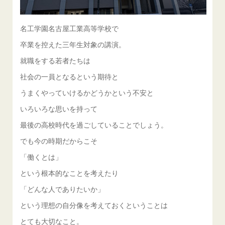
名工学園名古屋工業高等学校で
卒業を控えた三年生対象の講演。
就職をする若者たちは
社会の一員となるという期待と
うまくやっていけるかどうかという不安と
いろいろな思いを持って
最後の高校時代を過ごしていることでしょう。
でも今の時期だからこそ
「働くとは」
という根本的なことを考えたり
「どんな人でありたいか」
という理想の自分像を考えておくということは
とても大切なこと。