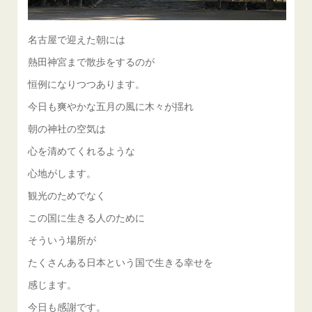
名古屋で迎えた朝には
熱田神宮まで散歩をするのが
恒例になりつつあります。
今日も爽やかな五月の風に木々が揺れ
朝の神社の空気は
心を清めてくれるような
心地がします。
観光のためでなく
この国に生きる人のために
そういう場所が
たくさんある日本という国で生きる幸せを
感じます。
今日も感謝です。