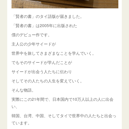
「賢者の書」のタイ語版が届きました。
「賢者の書」は2005年に出版された
僕のデビュー作です。
主人公の少年サイードが
世界中を旅してさまざまなことを学んでいく。
でもそのサイードが学んだことが
サイードが出会う人たちに伝わり
そしてその人たちの人生を変えていく。
そんな物語。
実際にこの21年間で、日本国内で10万人以上の人に出会
い、
韓国、台湾、中国、そしてタイで世界中の人たちと出会っ
ています。