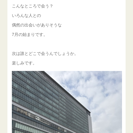
こんなところで会う？
いろんな人との
偶然の出会いがありそうな
7月の始まりです。
次は誰とどこで会うんでしょうか。
楽しみです。