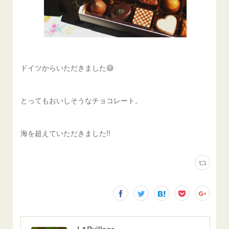
ドイツからいただきました😄
とってもおいしそうなチョコレート。
海を超えていただきました!!