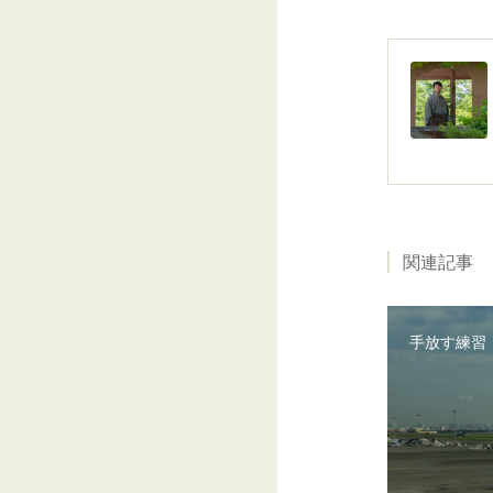
関連記事
手放す練習