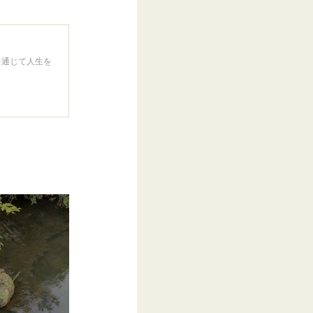
を通じて人生を