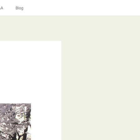
&A
Blog