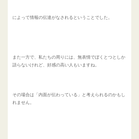
によって情報の伝達がなされるということでした。
また一方で、私たちの周りには、無表情でぼくとつとしか
語らないけれど、好感の高い人もいますね。
その場合は「内面が伝わっている」と考えられるのかもし
れません。