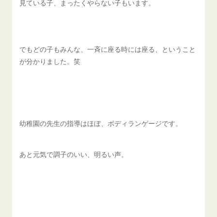
見ている子、まったくやらない子もいます。
でもどの子もみんな、一斉に座る時には座る、ということ
が分かりました。笑
幼稚園の先生の指導はほぼ、ボディランゲージです。
あと元気で調子のいい、明るい声。