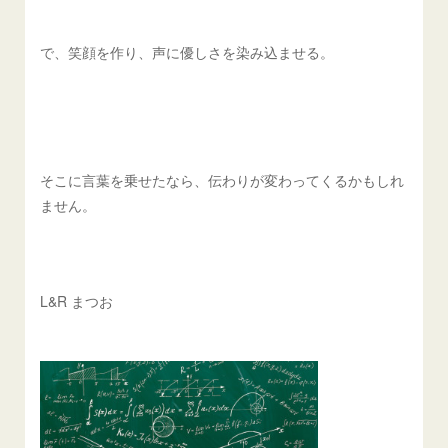
で、笑顔を作り、声に優しさを染み込ませる。
そこに言葉を乗せたなら、伝わりが変わってくるかもしれ
ません。
L&R まつお