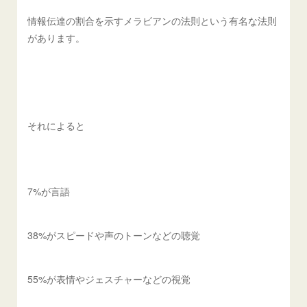
情報伝達の割合を示すメラビアンの法則という有名な法則
があります。
それによると
7%が言語
38%がスピードや声のトーンなどの聴覚
55%が表情やジェスチャーなどの視覚