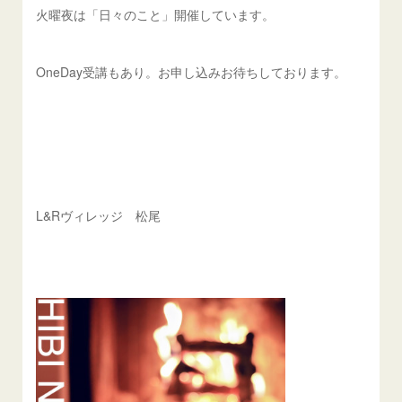
火曜夜は「日々のこと」開催しています。
OneDay受講もあり。お申し込みお待ちしております。
L&Rヴィレッジ 松尾