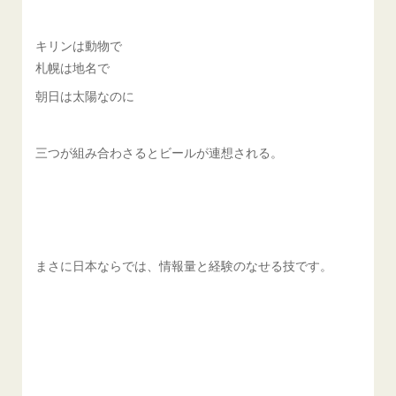
キリンは動物で
札幌は地名で
朝日は太陽なのに
三つが組み合わさるとビールが連想される。
まさに日本ならでは、情報量と経験のなせる技です。