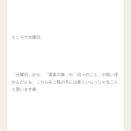
ところで火曜日。
「火曜日」から、「喜多川泰」や「日々のこと」が思い浮
かんだ人も、こちらをご覧の方には多くいらっしゃること
と思います😆