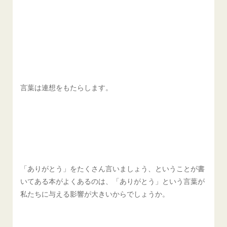
言葉は連想をもたらします。
「ありがとう」をたくさん言いましょう、ということが書
いてある本がよくあるのは、「ありがとう」という言葉が
私たちに与える影響が大きいからでしょうか。