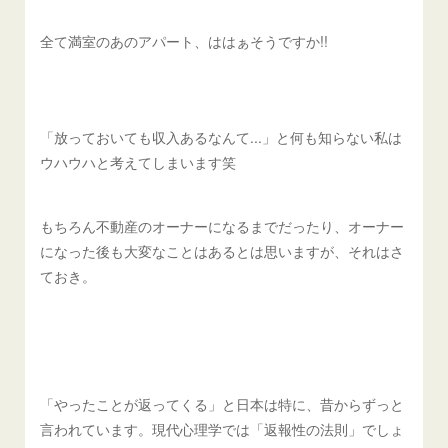
全て満室のあのアパート、ははぁそうですか!!
「放っておいても収入あるなんて...」と何も知らない私は
ウハウハと考えてしまいます笑
もちろん不動産のオーナーになるまでだったり、オーナー
になった後も大変なことはあるとは思いますが、それはさ
ておき。
「やったことが返ってくる」と日本は特に、昔からずっと
言われています。現代心理学では「返報性の法則」でしょ