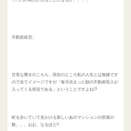
不動産経営。
甘美な響きのこちら、現在のところ私の人生とは無縁です
ので全てイメージですが「毎月決まった額の不動産収入が
入ってくる状況である」ということですよね!?
町を歩いていて見かける新しいあのマンションの部屋の
数、、、おお、なるほど!!