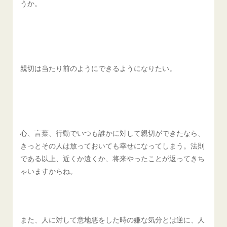
うか。
親切は当たり前のようにできるようになりたい。
心、言葉、行動でいつも誰かに対して親切ができたなら、
きっとその人は放っておいても幸せになってしまう。法則
である以上、近くか遠くか、将来やったことが返ってきち
ゃいますからね。
また、人に対して意地悪をした時の嫌な気分とは逆に、人