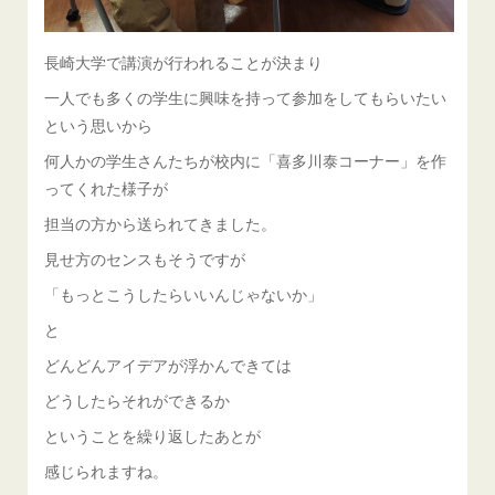
長崎大学で講演が行われることが決まり
一人でも多くの学生に興味を持って参加をしてもらいたい
という思いから
何人かの学生さんたちが校内に「喜多川泰コーナー」を作
ってくれた様子が
担当の方から送られてきました。
見せ方のセンスもそうですが
「もっとこうしたらいいんじゃないか」
と
どんどんアイデアが浮かんできては
どうしたらそれができるか
ということを繰り返したあとが
感じられますね。