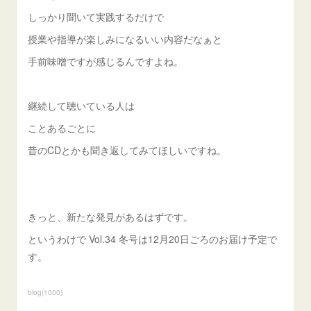
しっかり聞いて実践するだけで
授業や指導が楽しみになるいい内容だなぁと
手前味噌ですが感じるんですよね。
継続して聴いている人は
ことあるごとに
昔のCDとかも聞き返してみてほしいですね。
きっと、新たな発見があるはずです。
というわけで Vol.34 冬号は12月20日ごろのお届け予定で
す。
blog
(
1000
)