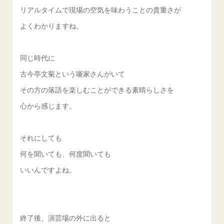
リアルタイムで現場の空気を味わうことの貴重さが
よくわかりますね。
同じ時代に
古今亭文菊という噺家さんがいて
その方の落語を楽しむことができる素晴らしさを
心から感じます。
それにしても
何を聞いても、何度聞いても
いいんですよね。
終了後、演芸場の外に出ると